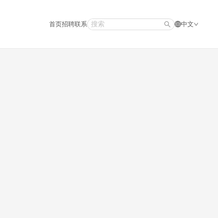
首页
招聘
联系
中文