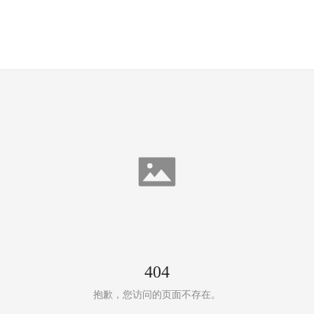
404
抱歉，您访问的页面不存在。