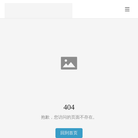
404
抱歉，您访问的页面不存在。
回到首页