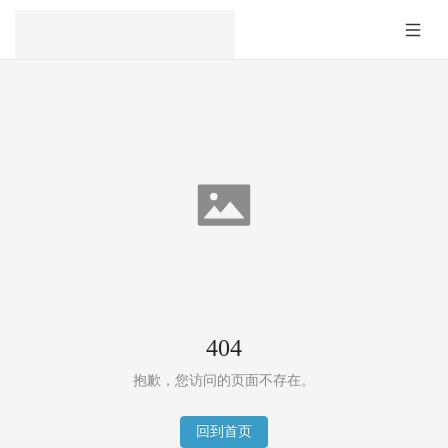
404
抱歉，您访问的页面不存在。
回到首页