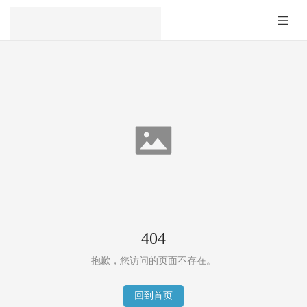
404
抱歉，您访问的页面不存在。
回到首页