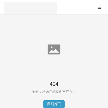
404
抱歉，您访问的页面不存在。
回到首页