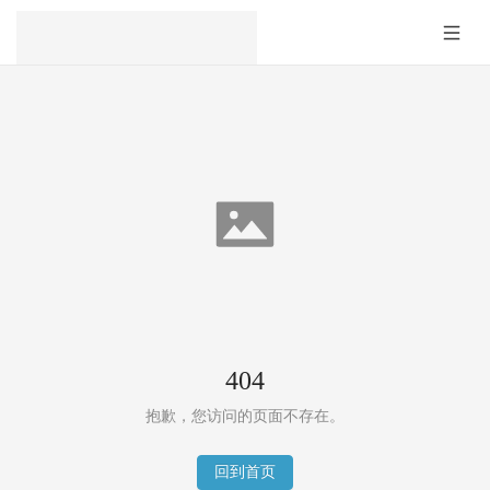
404
抱歉，您访问的页面不存在。
回到首页