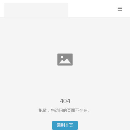
404
抱歉，您访问的页面不存在。
回到首页