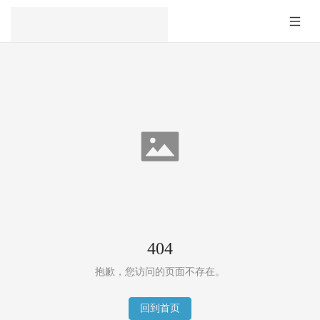
404
抱歉，您访问的页面不存在。
回到首页