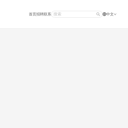
首页
招聘
联系
中文