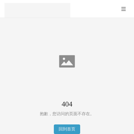
404
抱歉，您访问的页面不存在。
回到首页