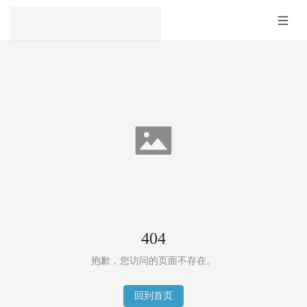
404
抱歉，您访问的页面不存在。
回到首页