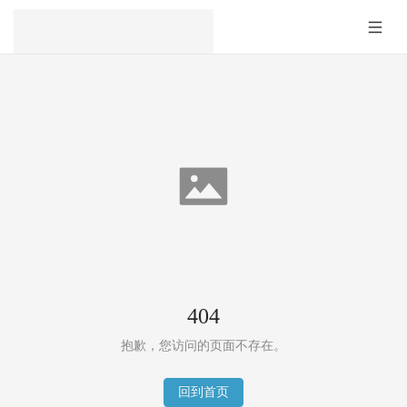
404
抱歉，您访问的页面不存在。
回到首页