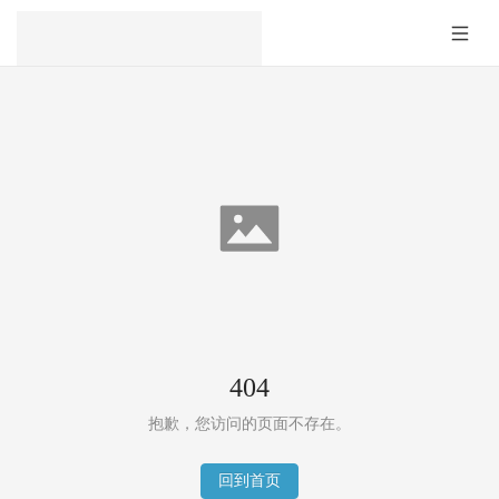
404
抱歉，您访问的页面不存在。
回到首页