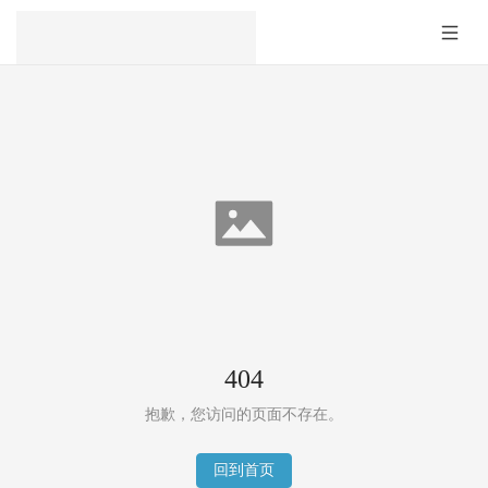
404
抱歉，您访问的页面不存在。
回到首页