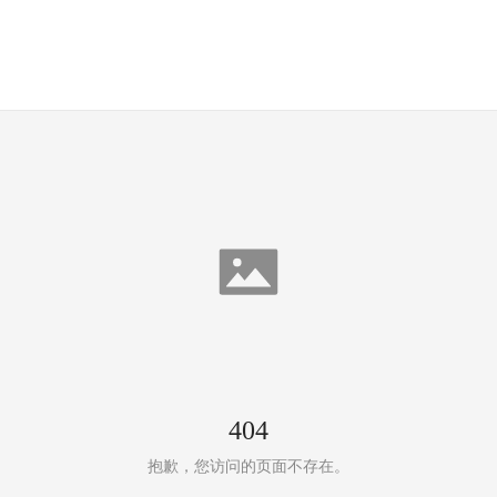
404
抱歉，您访问的页面不存在。