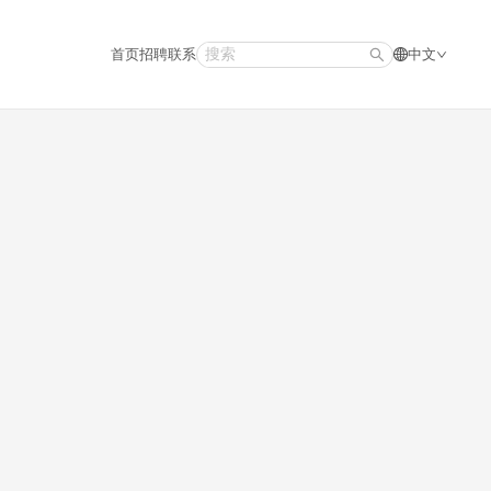
首页
招聘
联系
中文