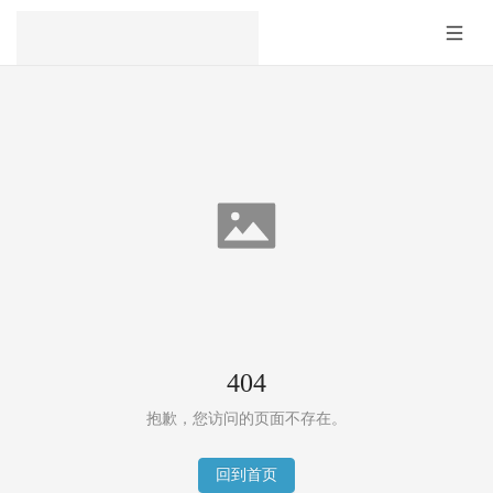
404
抱歉，您访问的页面不存在。
回到首页