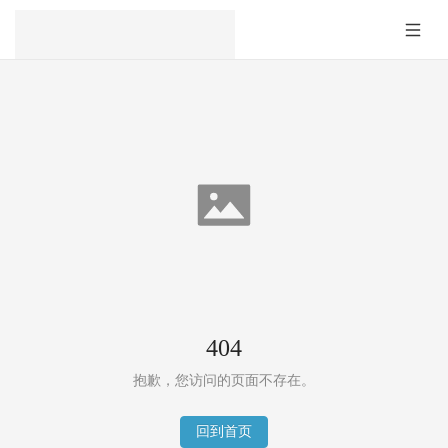
404
抱歉，您访问的页面不存在。
回到首页