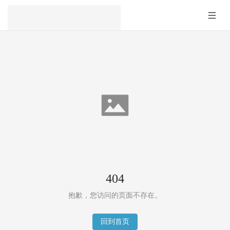
404
抱歉，您访问的页面不存在。
回到首页