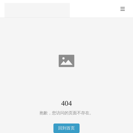
404
抱歉，您访问的页面不存在。
回到首页