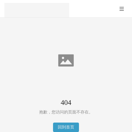
404
抱歉，您访问的页面不存在。
回到首页