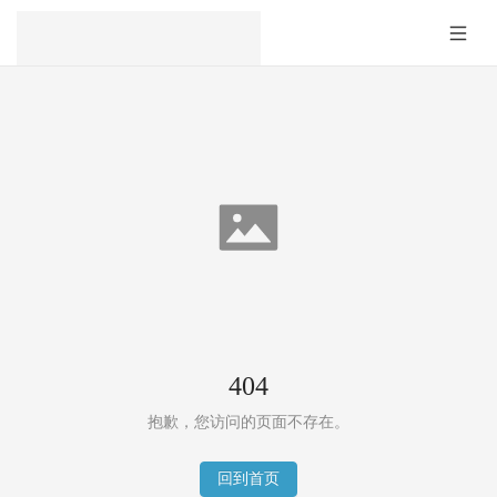
404
抱歉，您访问的页面不存在。
回到首页