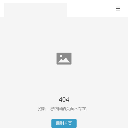
404
抱歉，您访问的页面不存在。
回到首页