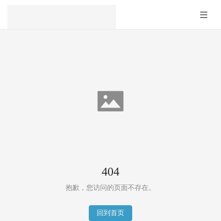
404
抱歉，您访问的页面不存在。
回到首页