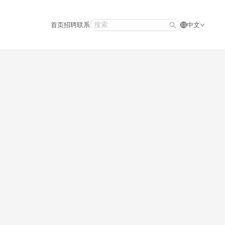
首页
招聘
联系
中文