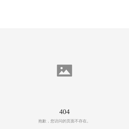
404
抱歉，您访问的页面不存在。