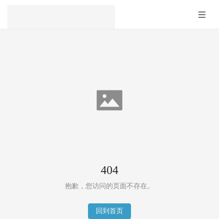
404
抱歉，您访问的页面不存在。
回到首页