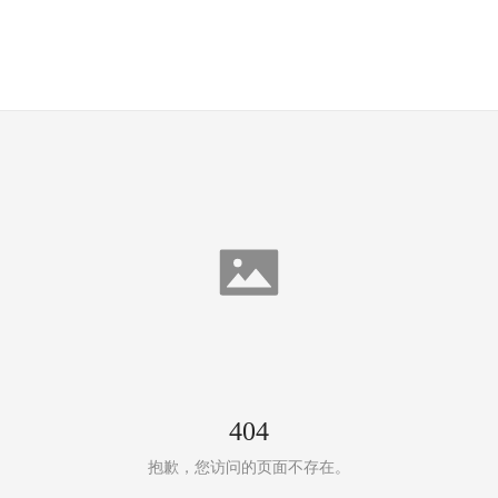
404
抱歉，您访问的页面不存在。