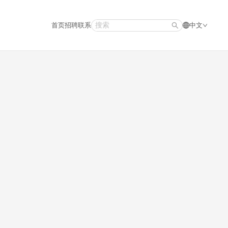
首页
招聘
联系
中文