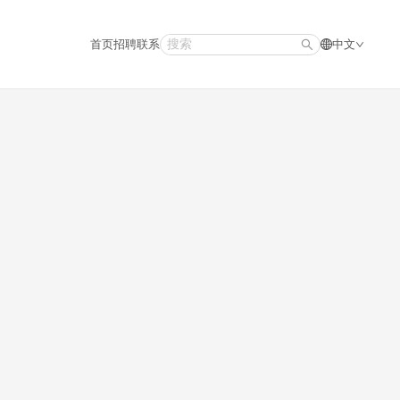
首页
招聘
联系
中文