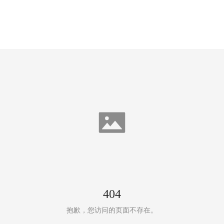
404
抱歉，您访问的页面不存在。